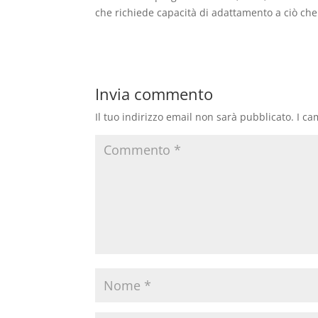
che richiede capacità di adattamento a ciò ch
Invia commento
Il tuo indirizzo email non sarà pubblicato.
I ca