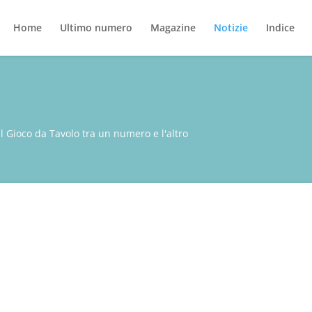
Home
Ultimo numero
Magazine
Notizie
Indice
l Gioco da Tavolo tra un numero e l'altro