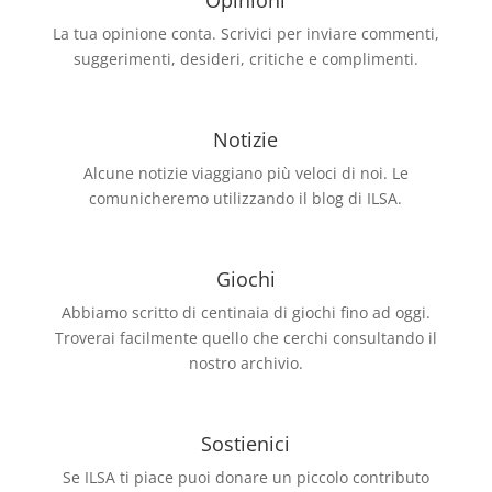
Opinioni
La tua opinione conta. Scrivici per inviare commenti,
suggerimenti, desideri, critiche e complimenti.
Notizie
Alcune notizie viaggiano più veloci di noi. Le
comunicheremo utilizzando il blog di ILSA.
Giochi
Abbiamo scritto di centinaia di giochi fino ad oggi.
Troverai facilmente quello che cerchi consultando il
nostro archivio.
Sostienici
Se ILSA ti piace puoi donare un piccolo contributo