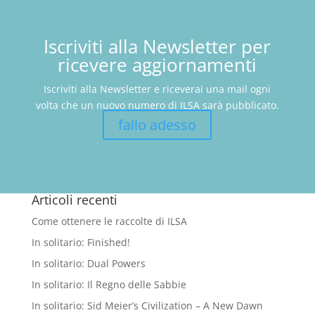
Iscriviti alla Newsletter per
ricevere aggiornamenti
Iscriviti alla Newsletter e riceverai una mail ogni
volta che un nuovo numero di ILSA sarà pubblicato.
fallo adesso
Articoli recenti
Come ottenere le raccolte di ILSA
In solitario: Finished!
In solitario: Dual Powers
In solitario: Il Regno delle Sabbie
In solitario: Sid Meier’s Civilization – A New Dawn