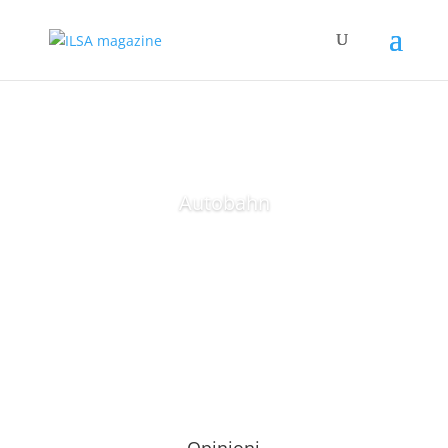
Autobahn