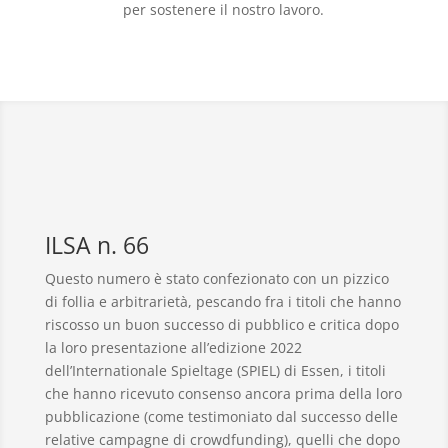
per sostenere il nostro lavoro.
ILSA n. 66
Questo numero è stato confezionato con un pizzico
di follia e arbitrarietà, pescando fra i titoli che hanno
riscosso un buon successo di pubblico e critica dopo
la loro presentazione all’edizione 2022
dell’Internationale Spieltage (SPIEL) di Essen, i titoli
che hanno ricevuto consenso ancora prima della loro
pubblicazione (come testimoniato dal successo delle
relative campagne di crowdfunding), quelli che dopo