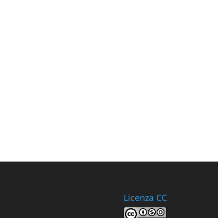
Licenza CC