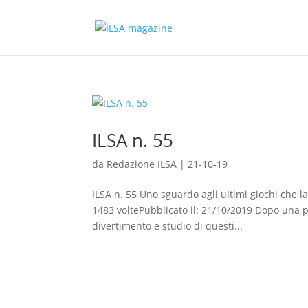
ILSA n. 55
da
Redazione ILSA
|
21-10-19
ILSA n. 55 Uno sguardo agli ultimi giochi che l
1483 voltePubblicato il: 21/10/2019 Dopo una p
divertimento e studio di questi...