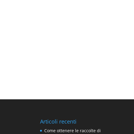
Articoli recenti
Come ottenere le raccolte di