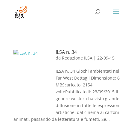
ILSA n. 34
da
Redazione ILSA
|
22-09-15
ILSA n. 34 Giochi ambientati nel
Far West Dettagli Dimensione: 6
MBScaricato: 2154
voltePubblicato il: 23/09/2015 Il
genere western ha visto grande
diffusione in tutte le espressioni
artistiche: dal cinema ai cartoni
animati, passando da letteratura e fumetti. Se...