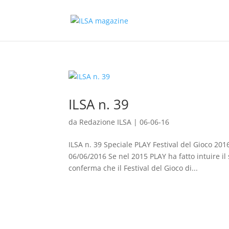
ILSA n. 39
da
Redazione ILSA
|
06-06-16
ILSA n. 39 Speciale PLAY Festival del Gioco 201
06/06/2016 Se nel 2015 PLAY ha fatto intuire il 
conferma che il Festival del Gioco di...