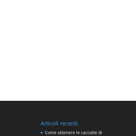
Articoli recenti
Come ottenere le raccolte di