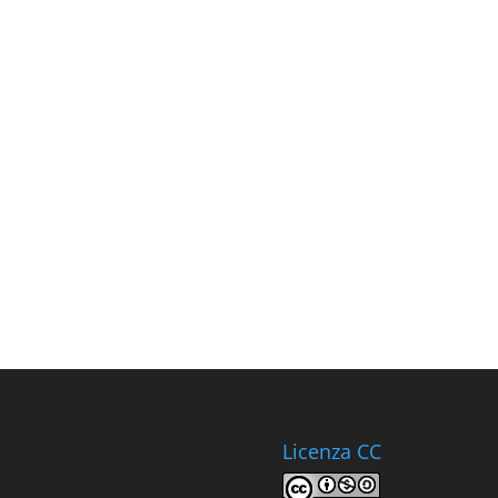
Licenza CC