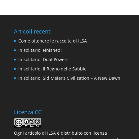
Articoli recenti
Come ottenere le raccolte di ILSA
In solitario: Finished!
In solitario: Dual Powers
In solitario: Il Regno delle Sabbie
In solitario: Sid Meier’s Civilization – A New Dawn
Licenza CC
Ogni articolo di ILSA è distribuito con
licenza