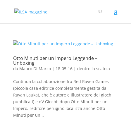
Otto Minuti per un Impero Leggende –
Unboxing
da
Mauro Di Marco
|
18-05-16
|
dentro la scatola
Continua la collaborazione fra Red Raven Games
(piccola casa editrice completamente gestita da
Rayan Laukat, che è autore e illustratore dei giochi
pubblicati) e dV Giochi: dopo Otto Minuti per un
Impero, l’editore perugino localizza anche Otto
Minuti per un...