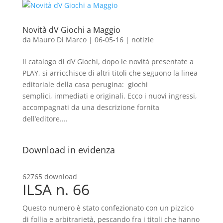
Novità dV Giochi a Maggio
da
Mauro Di Marco
|
06-05-16
|
notizie
Il catalogo di dV Giochi, dopo le novità presentate a
PLAY, si arricchisce di altri titoli che seguono la linea
editoriale della casa perugina: giochi
semplici, immediati e originali. Ecco i nuovi ingressi,
accompagnati da una descrizione fornita
dell’editore....
Download in evidenza
62765 download
ILSA n. 66
Questo numero è stato confezionato con un pizzico
di follia e arbitrarietà, pescando fra i titoli che hanno