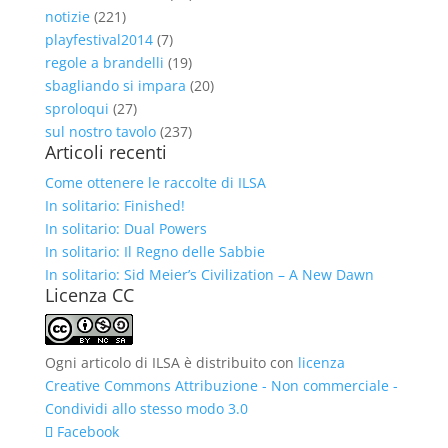
notizie
(221)
playfestival2014
(7)
regole a brandelli
(19)
sbagliando si impara
(20)
sproloqui
(27)
sul nostro tavolo
(237)
Articoli recenti
Come ottenere le raccolte di ILSA
In solitario: Finished!
In solitario: Dual Powers
In solitario: Il Regno delle Sabbie
In solitario: Sid Meier’s Civilization – A New Dawn
Licenza CC
Ogni articolo di ILSA è distribuito con
licenza
Creative Commons Attribuzione - Non commerciale -
Condividi allo stesso modo 3.0
Facebook