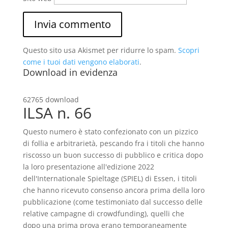
Questo sito usa Akismet per ridurre lo spam.
Scopri
come i tuoi dati vengono elaborati
.
Download in evidenza
62765 download
ILSA n. 66
Questo numero è stato confezionato con un pizzico
di follia e arbitrarietà, pescando fra i titoli che hanno
riscosso un buon successo di pubblico e critica dopo
la loro presentazione all'edizione 2022
dell'Internationale Spieltage (SPIEL) di Essen, i titoli
che hanno ricevuto consenso ancora prima della loro
pubblicazione (come testimoniato dal successo delle
relative campagne di crowdfunding), quelli che
dopo una prima prova erano temporaneamente